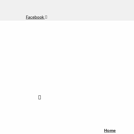
Facebook
Home