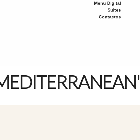
Menu Digital
Suites
Contactos
"MEDITERRANEAN