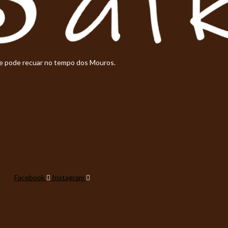
de pode recuar no tempo dos Mouros.
Facebook
Instagram